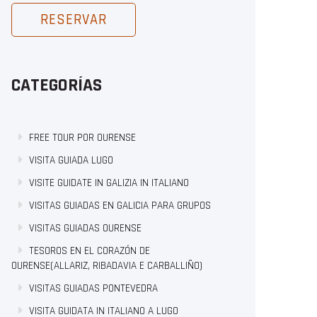
RESERVAR
CATEGORÍAS
FREE TOUR POR OURENSE
VISITA GUIADA LUGO
VISITE GUIDATE IN GALIZIA IN ITALIANO
VISITAS GUIADAS EN GALICIA PARA GRUPOS
VISITAS GUIADAS OURENSE
TESOROS EN EL CORAZÓN DE
OURENSE(ALLARIZ, RIBADAVIA E CARBALLIÑO)
VISITAS GUIADAS PONTEVEDRA
VISITA GUIDATA IN ITALIANO A LUGO