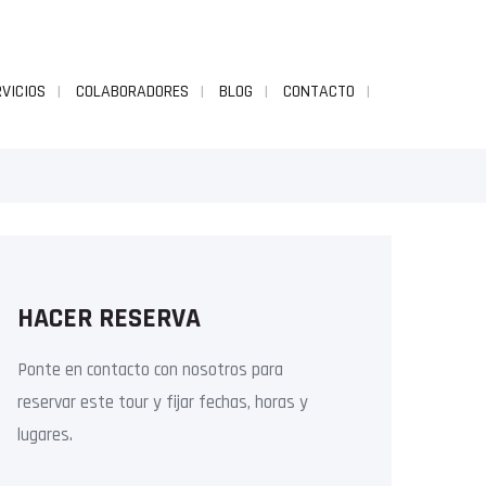
VICIOS
COLABORADORES
BLOG
CONTACTO
HACER RESERVA
Ponte en contacto con nosotros para
reservar este tour y fijar fechas, horas y
lugares.