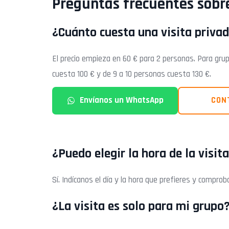
Preguntas frecuentes sobre
¿Cuánto cuesta una visita priva
El precio empieza en 60 € para 2 personas. Para gru
cuesta 100 € y de 9 a 10 personas cuesta 130 €.
Envíanos un WhatsApp
CON
¿Puedo elegir la hora de la visit
Sí. Indícanos el día y la hora que prefieres y comprob
¿La visita es solo para mi grupo