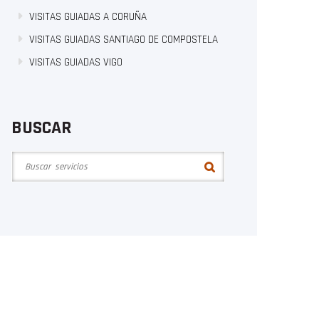
VISITAS GUIADAS A CORUÑA
VISITAS GUIADAS SANTIAGO DE COMPOSTELA
VISITAS GUIADAS VIGO
BUSCAR