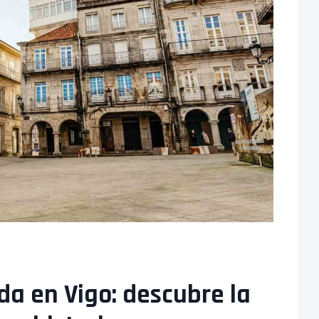
da en Vigo: descubre la