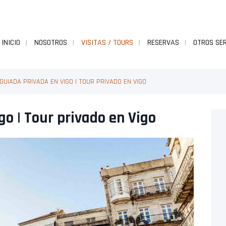
INICIO
NOSOTROS
VISITAS / TOURS
RESERVAS
OTROS SER
 GUIADA PRIVADA EN VIGO | TOUR PRIVADO EN VIGO
go | Tour privado en Vigo