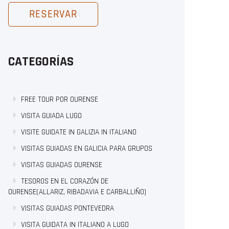
RESERVAR
CATEGORÍAS
FREE TOUR POR OURENSE
VISITA GUIADA LUGO
VISITE GUIDATE IN GALIZIA IN ITALIANO
VISITAS GUIADAS EN GALICIA PARA GRUPOS
VISITAS GUIADAS OURENSE
TESOROS EN EL CORAZÓN DE
OURENSE(ALLARIZ, RIBADAVIA E CARBALLIÑO)
VISITAS GUIADAS PONTEVEDRA
VISITA GUIDATA IN ITALIANO A LUGO