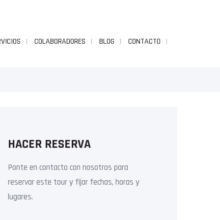
VICIOS
COLABORADORES
BLOG
CONTACTO
HACER RESERVA
Ponte en contacto con nosotros para
reservar este tour y fijar fechas, horas y
lugares.