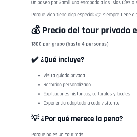
Un paseo por Samil, una escapada a las Islas Cíes o
Porque Vigo tiene algo especial: 👉 siempre tiene al
💰 Precio del tour privado 
130€ por grupo (hasta 4 personas)
✔️ ¿Qué incluye?
Visita guiada privada
Recorrido personalizado
Explicaciones históricas, culturales y locales
Experiencia adaptada a cada visitante
💡 ¿Por qué merece la pena?
Porque no es un tour más.