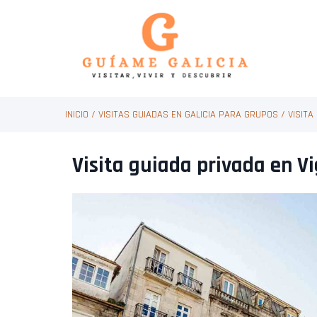
INICIO
/
VISITAS GUIADAS EN GALICIA PARA GRUPOS
/
VISITA
Visita guiada privada en Vi