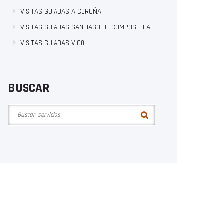
VISITAS GUIADAS A CORUÑA
VISITAS GUIADAS SANTIAGO DE COMPOSTELA
VISITAS GUIADAS VIGO
BUSCAR